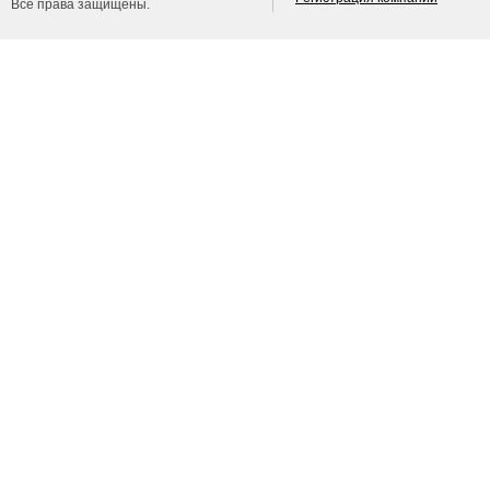
Все права защищены.