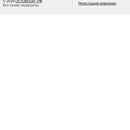
© 2026
ОПТОМТОРГ.РФ
Регистрация компании
Все права защищены.