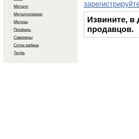
зарегистрируйт
Металл
Металлопрокат
Извините, в
Метизы
продавцов.
Профиль
Саморезы
Сетка рабица
Труба