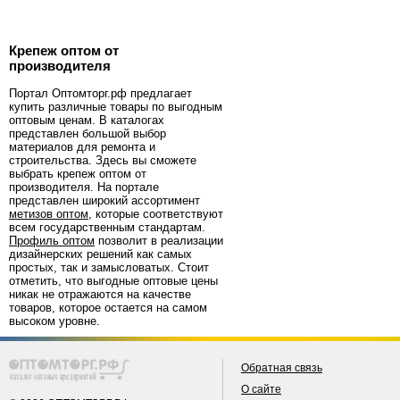
Крепеж оптом от
производителя
Портал Оптомторг.рф предлагает
купить различные товары по выгодным
оптовым ценам. В каталогах
представлен большой выбор
материалов для ремонта и
строительства. Здесь вы сможете
выбрать крепеж оптом от
производителя. На портале
представлен широкий ассортимент
метизов оптом
, которые соответствуют
всем государственным стандартам.
Профиль оптом
позволит в реализации
дизайнерских решений как самых
простых, так и замысловатых. Стоит
отметить, что выгодные оптовые цены
никак не отражаются на качестве
товаров, которое остается на самом
высоком уровне.
Обратная связь
О сайте